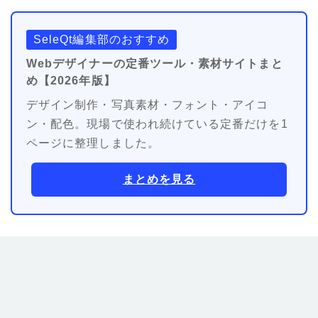
SeleQt編集部のおすすめ
Webデザイナーの定番ツール・素材サイトまと
め【2026年版】
デザイン制作・写真素材・フォント・アイコ
ン・配色。現場で使われ続けている定番だけを1
ページに整理しました。
まとめを見る