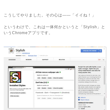
こうしてやりました。その心は――「イイね！」
というわけで、これは一体何かというと「Stylish」と
いうChromeアプリです。