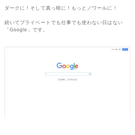
ダークに！そして真っ暗に！もっとノワールに！
続いてプライベートでも仕事でも使わない日はない
「Google」です。