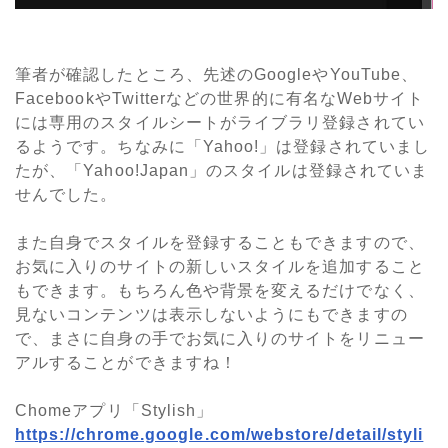
筆者が確認したところ、先述のGoogleやYouTube、
FacebookやTwitterなどの世界的に有名なWebサイト
には専用のスタイルシートがライブラリ登録されてい
るようです。ちなみに「Yahoo!」は登録されていまし
たが、「Yahoo!Japan」のスタイルは登録されていま
せんでした。
また自身でスタイルを登録することもできますので、
お気に入りのサイトの新しいスタイルを追加すること
もできます。もちろん色や背景を変えるだけでなく、
見ないコンテンツは表示しないようにもできますの
で、まさに自身の手でお気に入りのサイトをリニュー
アルすることができますね！
Chomeアプリ「Stylish」
https://chrome.google.com/webstore/detail/styli