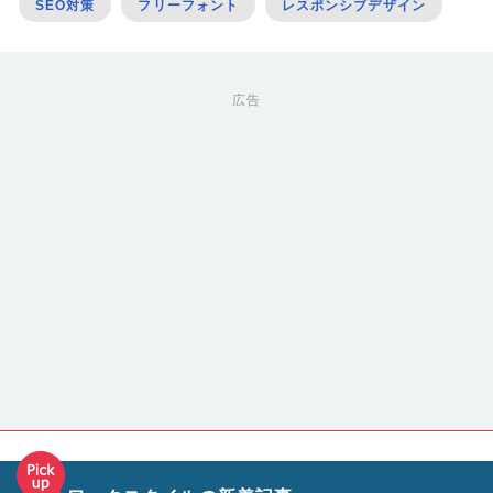
SEO対策
フリーフォント
レスポンシブデザイン
広告