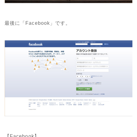
最後に「Facebook」です。
【Facebook】