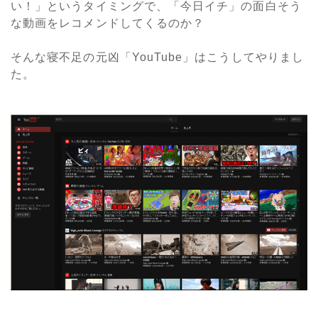
い！」というタイミングで、「今日イチ」の面白そう
な動画をレコメンドしてくるのか？
そんな寝不足の元凶「YouTube」はこうしてやりまし
た。