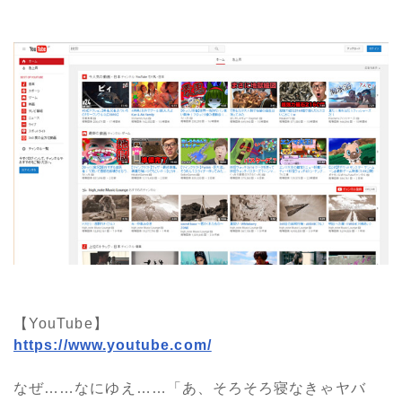
【YouTube】
https://www.youtube.com/
なぜ……なにゆえ……「あ、そろそろ寝なきゃヤバ