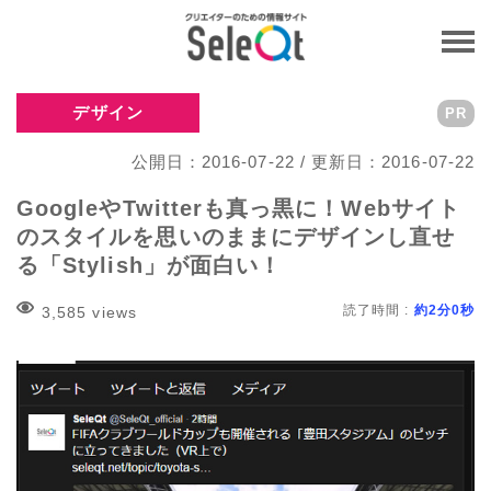
デザイン
PR
公開日：2016-07-22 / 更新日：2016-07-22
GoogleやTwitterも真っ黒に！Webサイト
のスタイルを思いのままにデザインし直せ
る「Stylish」が面白い！
読了時間 :
約2分0秒
3,585 views