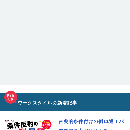
ワークスタイルの新着記事
古典的条件付けの例11選！パ