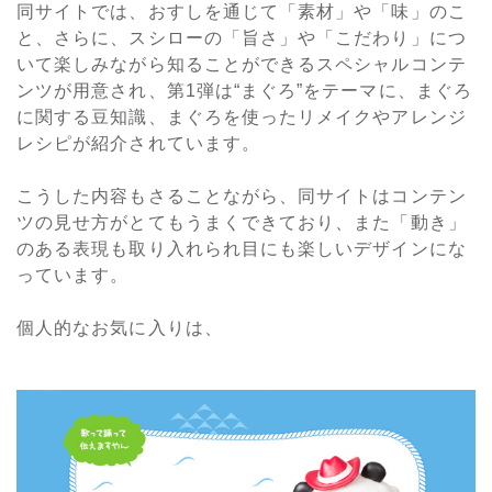
同サイトでは、おすしを通じて「素材」や「味」のこ
と、さらに、スシローの「旨さ」や「こだわり」につ
いて楽しみながら知ることができるスペシャルコンテ
ンツが用意され、第1弾は“まぐろ”をテーマに、まぐろ
に関する豆知識、まぐろを使ったリメイクやアレンジ
レシピが紹介されています。
こうした内容もさることながら、同サイトはコンテン
ツの見せ方がとてもうまくできており、また「動き」
のある表現も取り入れられ目にも楽しいデザインにな
っています。
個人的なお気に入りは、