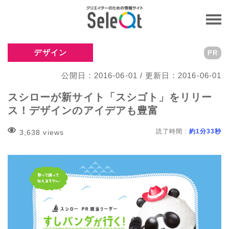
デザイン
PR
公開日：2016-06-01 / 更新日：2016-06-01
スシローが新サイト「スシゴト」をリリー
ス！デザインのアイデアも豊富
読了時間 :
約1分33秒
3,638 views