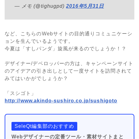
— メモ (@tighugpd)
2016年5月31日
など、こちらのWebサイトの目的通りコミュニケーシ
ョンを生んでいるようです。
今夏は「すしパンダ」旋風が来るのでしょうか！？
デザイナー/デベロッパーの方は、キャンペーンサイト
のアイデアの引き出しとして一度サイトを訪問されて
みてはいかがでしょうか？
「スシゴト」
http://www.akindo-sushiro.co.jp/sushigoto
SeleQt編集部のおすすめ
Webデザイナーの定番ツール・素材サイトまと