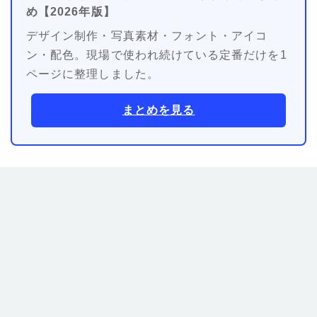
め【2026年版】
デザイン制作・写真素材・フォント・アイコ
ン・配色。現場で使われ続けている定番だけを1
ページに整理しました。
まとめを見る