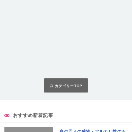
カテゴリーTOP
おすすめ新着記事
身の回りの酸性・アルカリ性のも