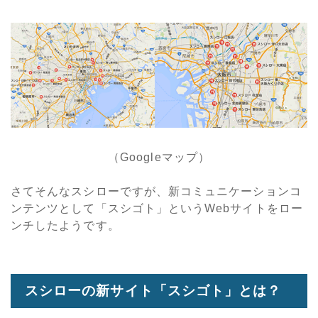
（Googleマップ）
さてそんなスシローですが、新コミュニケーションコ
ンテンツとして「スシゴト」というWebサイトをロー
ンチしたようです。
スシローの新サイト「スシゴト」とは？