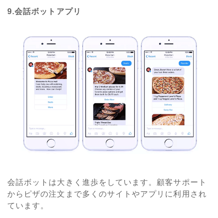
9.会話ボットアプリ
会話ボットは大きく進歩をしています。顧客サポート
からピザの注文まで多くのサイトやアプリに利用され
ています。