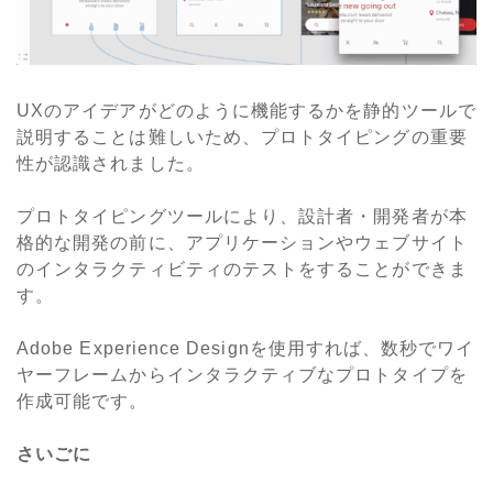
UXのアイデアがどのように機能するかを静的ツールで
説明することは難しいため、プロトタイピングの重要
性が認識されました。
プロトタイピングツールにより、設計者・開発者が本
格的な開発の前に、アプリケーションやウェブサイト
のインタラクティビティのテストをすることができま
す。
Adobe Experience Designを使用すれば、数秒でワイ
ヤーフレームからインタラクティブなプロトタイプを
作成可能です。
さいごに