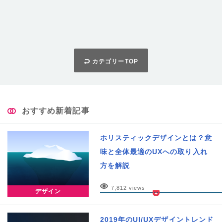
カテゴリーTOP
おすすめ新着記事
ホリスティックデザインとは？意
味と全体最適のUXへの取り入れ
方を解説
7,812 views
デザイン
2019年のUI/UXデザイントレンド