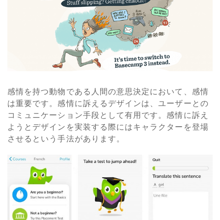
感情を持つ動物である人間の意思決定において、感情
は重要です。感情に訴えるデザインは、ユーザーとの
コミュニケーション手段として有用です。感情に訴え
ようとデザインを実装する際にはキャラクターを登場
させるという手法があります。