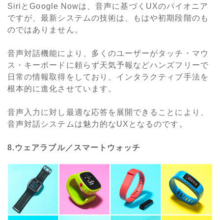
SiriとGoogle Nowは、音声に基づくUXのパイオニア
ですが、最新システムの技術は、もはや初期段階のも
のではありません。
音声対話機能により、多くのユーザーがタッチ・マウ
ス・キーボードに頼らず天気予報などハンズフリーで
日常の情報取得をしており、インタラクティブ手法を
根本的に進化させています。
音声入力に対し最適な応答を展開できることにより、
音声対話システムは魅力的なUXとなるのです。
8.ウェアラブル／スマートウォッチ