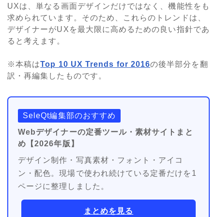
UXは、単なる画面デザインだけではなく、機能性をも
求められています。そのため、これらのトレンドは、
デザイナーがUXを最大限に高めるための良い指針であ
ると考えます。
※本稿は
Top 10 UX Trends for 2016
の後半部分を翻
訳・再編集したものです。
SeleQt編集部のおすすめ
Webデザイナーの定番ツール・素材サイトまと
め【2026年版】
デザイン制作・写真素材・フォント・アイコ
ン・配色。現場で使われ続けている定番だけを1
ページに整理しました。
まとめを見る