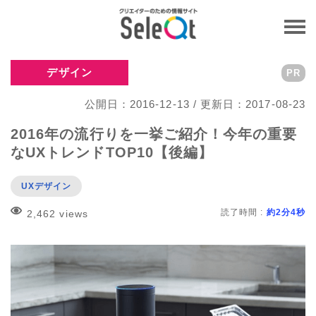
デザイン
PR
公開日：2016-12-13 / 更新日：2017-08-23
2016年の流行りを一挙ご紹介！今年の重要
なUXトレンドTOP10【後編】
UXデザイン
読了時間 :
約2分4秒
2,462 views