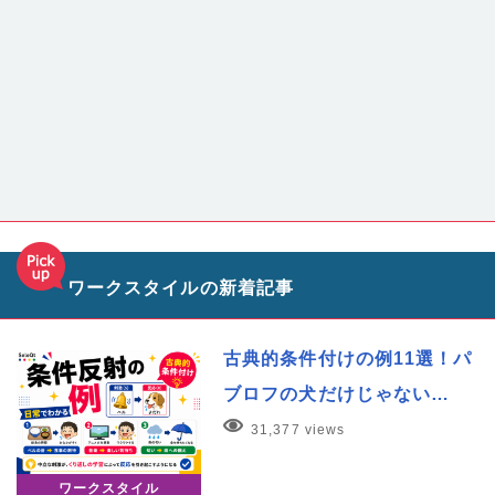
ワークスタイルの新着記事
古典的条件付けの例11選！パ
ブロフの犬だけじゃない…
31,377 views
ワークスタイル