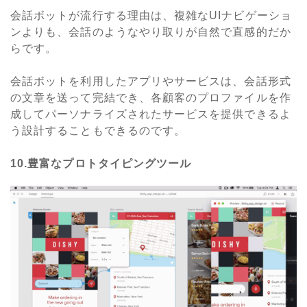
会話ボットが流行する理由は、複雑なUIナビゲーショ
ンよりも、会話のようなやり取りが自然で直感的だか
らです。
会話ボットを利用したアプリやサービスは、会話形式
の文章を送って完結でき、各顧客のプロファイルを作
成してパーソナライズされたサービスを提供できるよ
う設計することもできるのです。
10.豊富なプロトタイピングツール