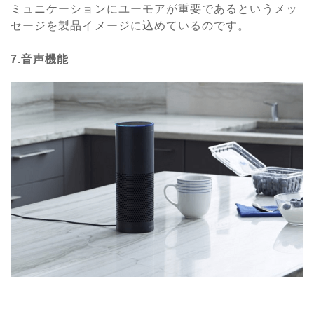
ミュニケーションにユーモアが重要であるというメッ
セージを製品イメージに込めているのです。
7.音声機能