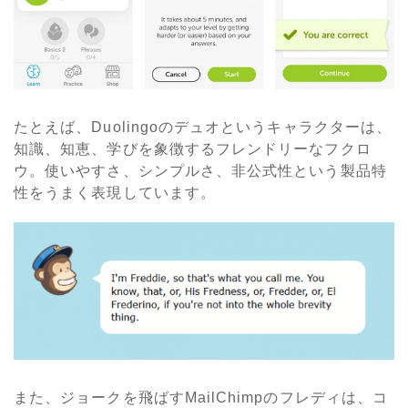
たとえば、Duolingoのデュオというキャラクターは、
知識、知恵、学びを象徴するフレンドリーなフクロ
ウ。使いやすさ、シンプルさ、非公式性という製品特
性をうまく表現しています。
また、ジョークを飛ばすMailChimpのフレディは、コ