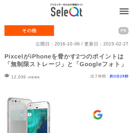
その他
PR
公開日：2016-10-06 / 更新日：2019-02-27
PixcelがiPhoneを脅かす2つのポイントは
「無制限ストレージ」と「Googleフォト」
読了時間 :
約3分29秒
12,036 views