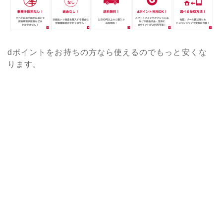
dポイントをお持ちの方なら使えるのでもっと安くな
ります。