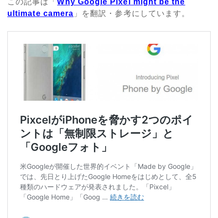
この記事は「
Why Google Pixel might be the
ultimate camera
」を翻訳・参考にしています。