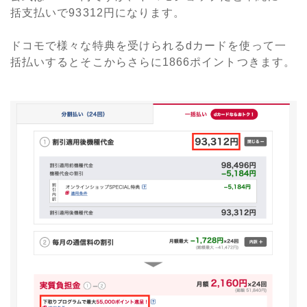
括支払いで93312円になります。
ドコモで様々な特典を受けられるdカードを使って一
括払いするとそこからさらに1866ポイントつきます。