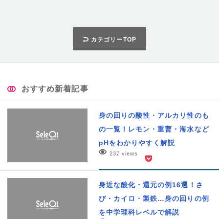
カテゴリーTOP
おすすめ新着記事
身の回りの酸性・アルカリ性のも
の一覧！レモン・重曹・海水など
pHをわかりやすく解説
237 views
身近な酸化・還元の例16選！さ
び・カイロ・製鉄…身の回りの例
を中学理科レベルで解説