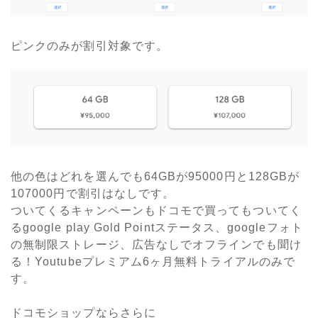
ピンクのみが割引対象です。
他の色はどれを選んでも64GBが95000円と128GBが
107000円で割引はなしです。
ついてくるキャンペーンもドコモで買ってもついてく
るgoogle play Gold Pointステータス、googleフォト
の無制限ストレージ、広告なしでオフラインでも聞け
る！Youtubeプレミアム6ヶ月無料トライアルのみで
す。
ドコモショップならさらに