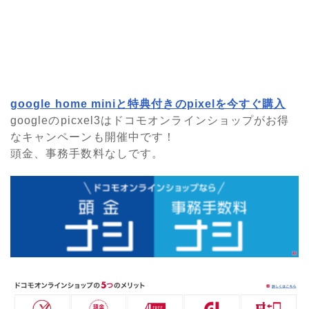
google home miniと特典付きのpixelを今すぐ購入
googleのpicxel3はドコモオンラインショップがお得
なキャンペーンも開催中です！
頭金、事務手数料なしです。