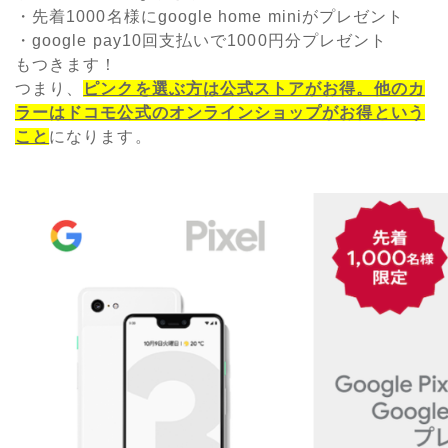
・先着1000名様にgoogle home miniがプレゼント
・google pay10回支払いで1000円分プレゼント
もつきます！
つまり、
ピンクを選ぶ方は公式ストアがお得。他のカ
ラーはドコモ公式のオンラインショップがお得という
こと
になります。