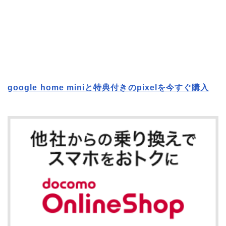
google home miniと特典付きのpixelを今すぐ購入