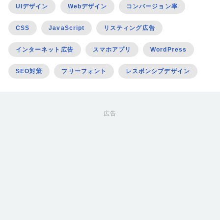
UIデザイン
Webデザイン
コンバージョン率
CSS
JavaScript
リスティング広告
インターネット広告
スマホアプリ
WordPress
SEO対策
フリーフォント
レスポンシブデザイン
広告