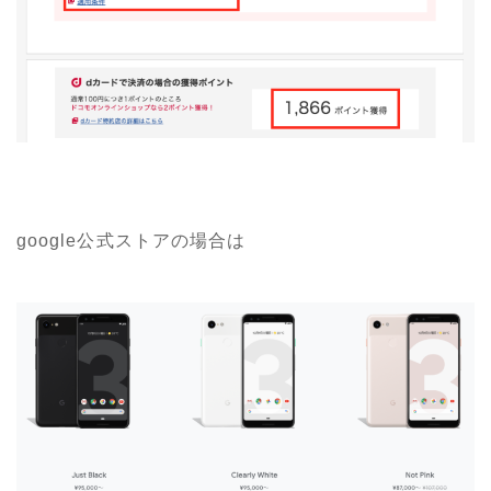
google公式ストアの場合は